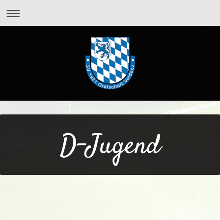
D-Jugend