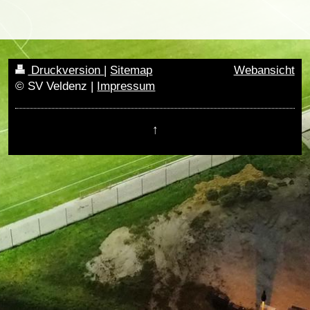
Druckversion
|
Sitemap
Webansicht
© SV Veldenz |
Impressum
↑