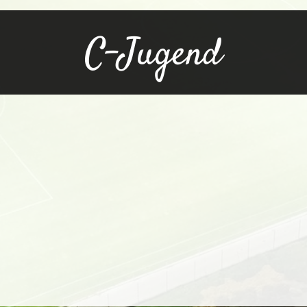
C-Jugend